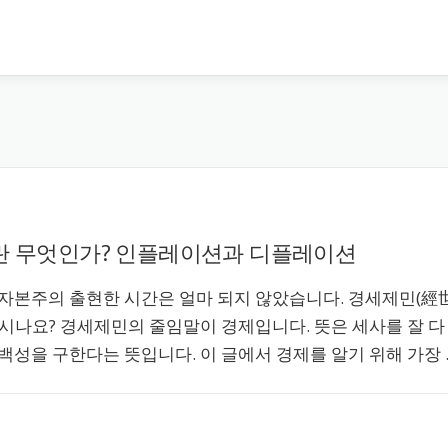
란 무엇인가? 인플레이션과 디플레이션
 자본주의 출현한 시간은 얼마 되지 않았습니다. 경세제민(經
시나요? 경세제민의 줄임말이 경제입니다. 뜻은 세사를 잘 다
백성을 구한다는 뜻입니다. 이 글에서 경제를 알기 위해 가장 