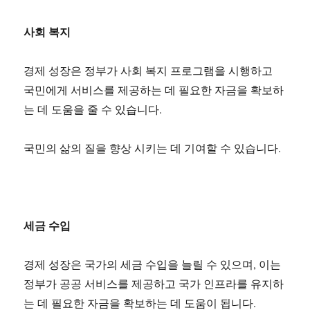
사회 복지
경제 성장은 정부가 사회 복지 프로그램을 시행하고
국민에게 서비스를 제공하는 데 필요한 자금을 확보하
는 데 도움을 줄 수 있습니다.
국민의 삶의 질을 향상 시키는 데 기여할 수 있습니다.
세금 수입
경제 성장은 국가의 세금 수입을 늘릴 수 있으며, 이는
정부가 공공 서비스를 제공하고 국가 인프라를 유지하
는 데 필요한 자금을 확보하는 데 도움이 됩니다.