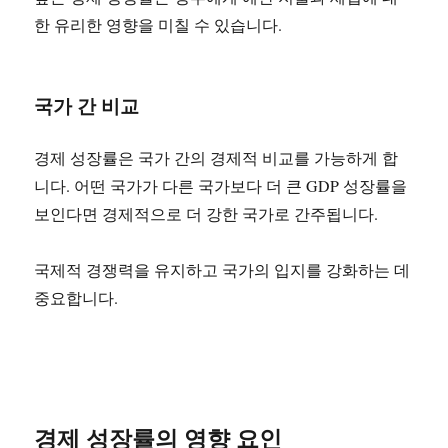
한 유리한 영향을 미칠 수 있습니다.
국가 간 비교
경제 성장률은 국가 간의 경제적 비교를 가능하게 합
니다. 어떤 국가가 다른 국가보다 더 큰 GDP 성장률을
보인다면 경제적으로 더 강한 국가로 간주됩니다.
국제적 경쟁력을 유지하고 국가의 입지를 강화하는 데
중요합니다.
경제 성장률의 영향 요인