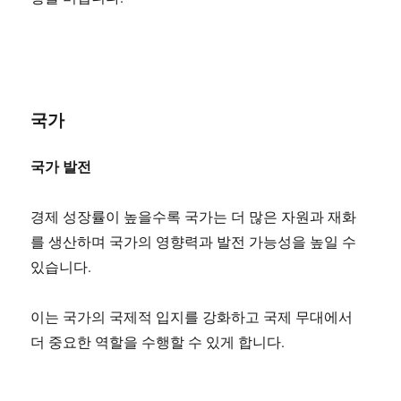
국가
국가 발전
경제 성장률이 높을수록 국가는 더 많은 자원과 재화
를 생산하며 국가의 영향력과 발전 가능성을 높일 수
있습니다.
이는 국가의 국제적 입지를 강화하고 국제 무대에서
더 중요한 역할을 수행할 수 있게 합니다.