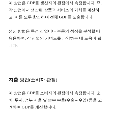
이 방법은 GDP를 생산자의 관점에서 측정합니다. 즉,
각 산업에서 생산된 상품과 서비스의 가치를 계산하
고, 이를 모두 합산하여 전체 GDP를 도출합니다.
생산 방법은 특정 산업이나 부문의 성장을 분석할 때
유용하며, 각 산업의 기여도를 파악하는 데 도움이 됩
니다.
지출 방법(소비자 관점)
이 방법은 GDP를 소비자의 관점에서 측정합니다. 소
비, 투자, 정부 지출 및 순수 수출(수출 – 수입) 등을 고
려하여 GDP를 계산합니다.