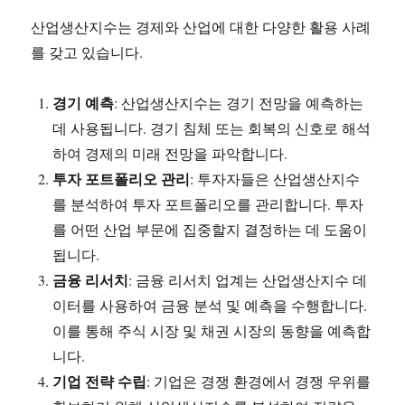
산업생산지수는 경제와 산업에 대한 다양한 활용 사례
를 갖고 있습니다.
경기 예측
: 산업생산지수는 경기 전망을 예측하는
데 사용됩니다. 경기 침체 또는 회복의 신호로 해석
하여 경제의 미래 전망을 파악합니다.
투자 포트폴리오 관리
: 투자자들은 산업생산지수
를 분석하여 투자 포트폴리오를 관리합니다. 투자
를 어떤 산업 부문에 집중할지 결정하는 데 도움이
됩니다.
금융 리서치
: 금융 리서치 업계는 산업생산지수 데
이터를 사용하여 금융 분석 및 예측을 수행합니다.
이를 통해 주식 시장 및 채권 시장의 동향을 예측합
니다.
기업 전략 수립
: 기업은 경쟁 환경에서 경쟁 우위를