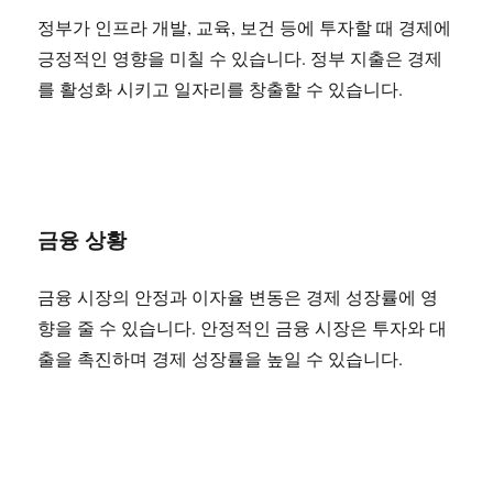
정부가 인프라 개발, 교육, 보건 등에 투자할 때 경제에
긍정적인 영향을 미칠 수 있습니다. 정부 지출은 경제
를 활성화 시키고 일자리를 창출할 수 있습니다.
금융 상황
금융 시장의 안정과 이자율 변동은 경제 성장률에 영
향을 줄 수 있습니다. 안정적인 금융 시장은 투자와 대
출을 촉진하며 경제 성장률을 높일 수 있습니다.