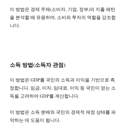
이 방법은 경제 주체(소비자, 기업, 정부)의 지출 패턴
을 분석할 때 유용하며, 소비와 투자의 역할을 강조합
니다.
소득 방법(소득자 관점)
이 방법은 GDP를 국민의 소득과 이익을 기반으로 측
정합니다. 임금, 이자, 임대료, 이익 등 국민이 얻는 소
득을 고려하여 GDP를 계산합니다.
이 방법은 소득 분배와 국민의 경제적 재정 상태를 파
악하는 데 도움이 됩니다.