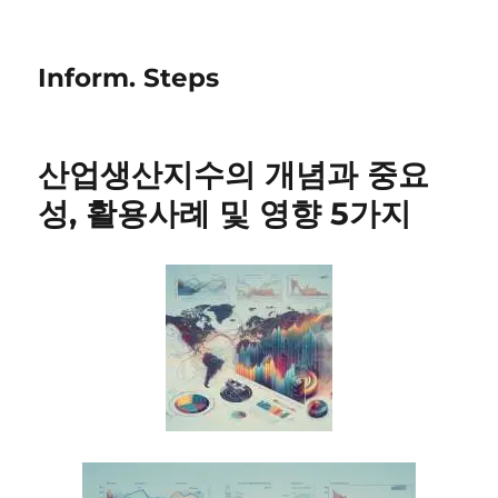
Inform. Steps
산업생산지수의 개념과 중요
성, 활용사례 및 영향 5가지