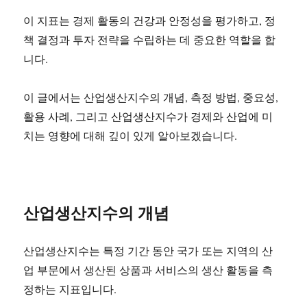
이 지표는 경제 활동의 건강과 안정성을 평가하고, 정
책 결정과 투자 전략을 수립하는 데 중요한 역할을 합
니다.
이 글에서는 산업생산지수의 개념, 측정 방법, 중요성,
활용 사례, 그리고 산업생산지수가 경제와 산업에 미
치는 영향에 대해 깊이 있게 알아보겠습니다.
산업생산지수의 개념
산업생산지수는 특정 기간 동안 국가 또는 지역의 산
업 부문에서 생산된 상품과 서비스의 생산 활동을 측
정하는 지표입니다.