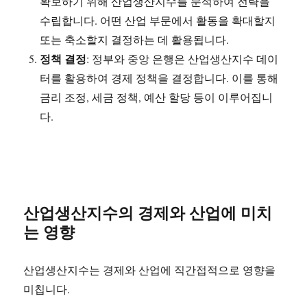
확보하기 위해 산업생산지수를 분석하여 전략을
수립합니다. 어떤 산업 부문에서 활동을 확대할지
또는 축소할지 결정하는 데 활용됩니다.
정책 결정
: 정부와 중앙 은행은 산업생산지수 데이
터를 활용하여 경제 정책을 결정합니다. 이를 통해
금리 조정, 세금 정책, 예산 할당 등이 이루어집니
다.
산업생산지수의 경제와 산업에 미치
는 영향
산업생산지수는 경제와 산업에 직간접적으로 영향을
미칩니다.