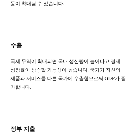
동이 확대될 수 있습니다.
수출
국제 무역이 확대되면 국내 생산량이 늘어나고 경제
성장률이 상승할 가능성이 높습니다. 국가가 자신의
제품과 서비스를 다른 국가에 수출함으로써 GDP가 증
가합니다.
정부 지출