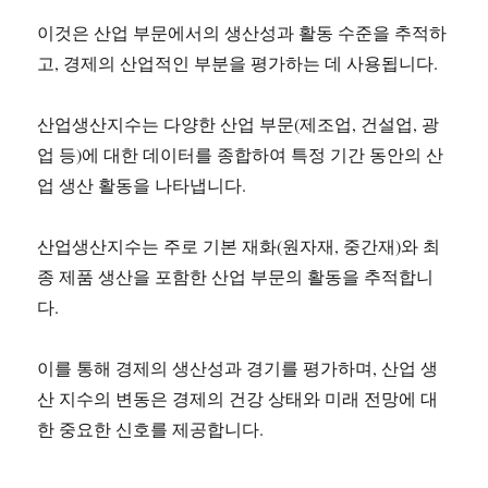
이것은 산업 부문에서의 생산성과 활동 수준을 추적하
고, 경제의 산업적인 부분을 평가하는 데 사용됩니다.
산업생산지수는 다양한 산업 부문(제조업, 건설업, 광
업 등)에 대한 데이터를 종합하여 특정 기간 동안의 산
업 생산 활동을 나타냅니다.
산업생산지수는 주로 기본 재화(원자재, 중간재)와 최
종 제품 생산을 포함한 산업 부문의 활동을 추적합니
다.
이를 통해 경제의 생산성과 경기를 평가하며, 산업 생
산 지수의 변동은 경제의 건강 상태와 미래 전망에 대
한 중요한 신호를 제공합니다.