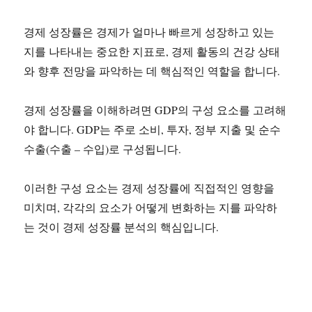
경제 성장률은 경제가 얼마나 빠르게 성장하고 있는
지를 나타내는 중요한 지표로, 경제 활동의 건강 상태
와 향후 전망을 파악하는 데 핵심적인 역할을 합니다.
경제 성장률을 이해하려면 GDP의 구성 요소를 고려해
야 합니다. GDP는 주로 소비, 투자, 정부 지출 및 순수
수출(수출 – 수입)로 구성됩니다.
이러한 구성 요소는 경제 성장률에 직접적인 영향을
미치며, 각각의 요소가 어떻게 변화하는 지를 파악하
는 것이 경제 성장률 분석의 핵심입니다.