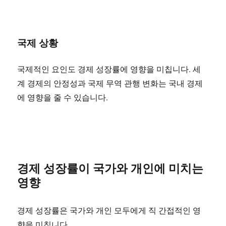
국제 상황
국제적인 요인도 경제 성장률에 영향을 미칩니다. 세
계 경제의 안정성과 국제 무역 관행 변화는 국내 경제
에 영향을 줄 수 있습니다.
경제 성장률이 국가와 개인에 미치는
영향
경제 성장률은 국가와 개인 모두에게 직 간접적인 영
향을 미칩니다.