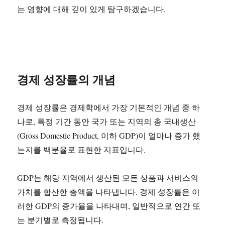
는 영향에 대해 깊이 있게 탐구하겠습니다.
경제 성장률의 개념
경제 성장률은 경제학에서 가장 기본적인 개념 중 하
나로, 특정 기간 동안 국가 또는 지역의 총 국내생산
(Gross Domestic Product, 이하 GDP)이 얼마나 증가 했
는지를 백분율로 표현한 지표입니다.
GDP는 해당 지역에서 생산된 모든 상품과 서비스의
가치를 합산한 총액을 나타냅니다. 경제 성장률은 이
러한 GDP의 증가율을 나타내며, 일반적으로 연간 또
는 분기별로 측정됩니다.