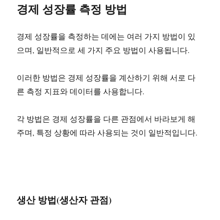
경제 성장률 측정 방법
경제 성장률을 측정하는 데에는 여러 가지 방법이 있
으며, 일반적으로 세 가지 주요 방법이 사용됩니다.
이러한 방법은 경제 성장률을 계산하기 위해 서로 다
른 측정 지표와 데이터를 사용합니다.
각 방법은 경제 성장률을 다른 관점에서 바라보게 해
주며, 특정 상황에 따라 사용되는 것이 일반적입니다.
생산 방법(생산자 관점)