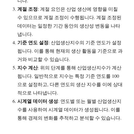
니다.
계절 조정
: 계절 요인은 산업 생산에 영향을 미칠
수 있으므로 계절 조정이 수행됩니다. 계절 조정된
데이터는 일정한 기간 동안의 생산성 변동을 나타
냅니다.
기준 연도 설정
: 산업생산지수의 기준 연도가 설정
됩니다. 이를 통해 현재의 생산 활동을 기준으로 과
거와 비교할 수 있습니다.
지수 계산
: 위의 단계를 통해 산업생산지수가 계산
됩니다. 일반적으로 지수는 특정 기준 연도를 100
으로 설정하고, 다른 연도의 생산 지수를 이에 상대
적으로 나타냅니다.
시계열 데이터 생성
: 연도별 또는 월별 산업생산지
수를 사용하여 시계열 데이터가 생성됩니다. 이를
통해 경제의 변화를 추적하고 분석할 수 있습니다.