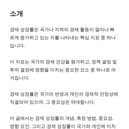
소개
경제 성장률은 국가나 지역의 경제 활동이 얼마나 빠
르게 증가하고 있는 지를 나타내는 핵심 지표 중 하나
입니다.
이 지표는 국가의 경제 건강을 평가하고, 정책 결정 및
투자 결정에 영향을 미치는 중요한 요소 중 하나로 여
겨집니다.
경제 성장률은 국가의 번영과 개인의 경제적 안정성에
직결되어 있으며, 그 중요성은 막대합니다.
이 글에서는 경제 성장률의 개념, 측정 방법, 중요성,
영향 요인, 그리고 경제 성장률이 국가와 개인에 미치