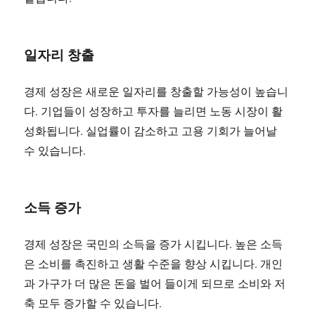
일자리 창출
경제 성장은 새로운 일자리를 창출할 가능성이 높습니
다. 기업들이 성장하고 투자를 늘리면 노동 시장이 활
성화됩니다. 실업률이 감소하고 고용 기회가 늘어날
수 있습니다.
소득 증가
경제 성장은 국민의 소득을 증가 시킵니다. 높은 소득
은 소비를 촉진하고 생활 수준을 향상 시킵니다. 개인
과 가구가 더 많은 돈을 벌어 들이게 되므로 소비와 저
축 모두 증가할 수 있습니다.