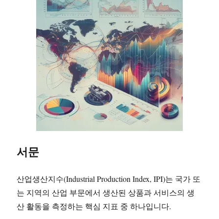
서문
산업생산지수(Industrial Production Index, IPI)는 국가 또
는 지역의 산업 부문에서 생산된 상품과 서비스의 생
산 활동을 측정하는 핵심 지표 중 하나입니다.