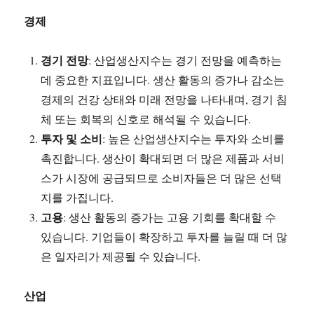
경제
경기 전망
: 산업생산지수는 경기 전망을 예측하는
데 중요한 지표입니다. 생산 활동의 증가나 감소는
경제의 건강 상태와 미래 전망을 나타내며, 경기 침
체 또는 회복의 신호로 해석될 수 있습니다.
투자 및 소비
: 높은 산업생산지수는 투자와 소비를
촉진합니다. 생산이 확대되면 더 많은 제품과 서비
스가 시장에 공급되므로 소비자들은 더 많은 선택
지를 가집니다.
고용
: 생산 활동의 증가는 고용 기회를 확대할 수
있습니다. 기업들이 확장하고 투자를 늘릴 때 더 많
은 일자리가 제공될 수 있습니다.
산업