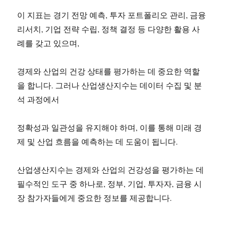
이 지표는 경기 전망 예측, 투자 포트폴리오 관리, 금융
리서치, 기업 전략 수립, 정책 결정 등 다양한 활용 사
례를 갖고 있으며,
경제와 산업의 건강 상태를 평가하는 데 중요한 역할
을 합니다. 그러나 산업생산지수는 데이터 수집 및 분
석 과정에서
정확성과 일관성을 유지해야 하며, 이를 통해 미래 경
제 및 산업 흐름을 예측하는 데 도움이 됩니다.
산업생산지수는 경제와 산업의 건강성을 평가하는 데
필수적인 도구 중 하나로, 정부, 기업, 투자자, 금융 시
장 참가자들에게 중요한 정보를 제공합니다.