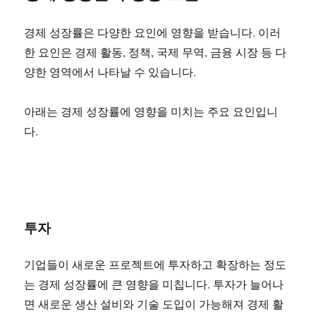
경제 성장률은 다양한 요인에 영향을 받습니다. 이러
한 요인은 경제 활동, 정책, 국제 무역, 금융 시장 등 다
양한 영역에서 나타날 수 있습니다.
아래는 경제 성장률에 영향을 미치는 주요 요인입니
다.
투자
기업들이 새로운 프로젝트에 투자하고 확장하는 정도
는 경제 성장률에 큰 영향을 미칩니다. 투자가 늘어나
면 새로운 생산 설비와 기술 도입이 가능해져 경제 활