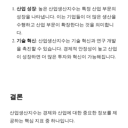
산업 성장
: 높은 산업생산지수는 특정 산업 부문의
성장을 나타냅니다. 이는 기업들이 더 많은 생산을
수행하고 산업 부문이 확장한다는 것을 의미합니
다.
기술 혁신
: 산업생산지수는 기술 혁신과 연구 개발
을 촉진할 수 있습니다. 경제적 안정성이 높고 산업
이 성장하면 더 많은 투자와 혁신이 가능해집니다.
결론
산업생산지수는 경제와 산업에 대한 중요한 정보를 제
공하는 핵심 지표 중 하나입니다.