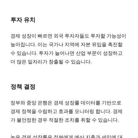
투자 유치
경제 성장이 빠르면 외국 투자자들도 투자할 가능성이
높아집니다. 이는 국가나 지역에 자본 유입을 촉진할
수 있습니다. 투자가 늘어나면 산업 부문이 성장하고
더 많은 일자리가 창출될 수 있습니다.
정책 결정
정부와 중앙 은행은 경제 성장률 데이터를 기반으로
경제 정책을 수립하고 효과를 모니터링 합니다. 경제
가 불안정한 경우 적절한 조치를 취할 수 있습니다.
높은 경제 성장률은 정부에게 예산 지출과 세입에 대