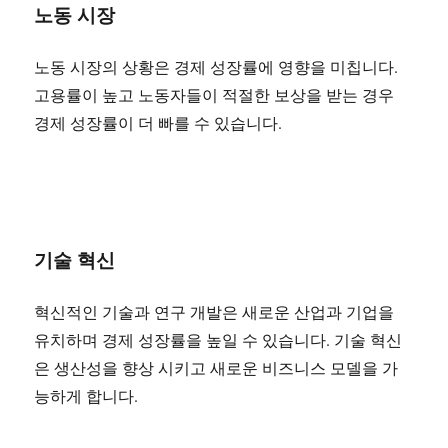
노동 시장
노동 시장의 상황은 경제 성장률에 영향을 미칩니다.
고용률이 높고 노동자들이 적절한 보상을 받는 경우
경제 성장률이 더 빠를 수 있습니다.
기술 혁신
혁신적인 기술과 연구 개발은 새로운 산업과 기업을
유치하며 경제 성장률을 높일 수 있습니다. 기술 혁신
은 생산성을 향상 시키고 새로운 비즈니스 모델을 가
능하게 합니다.