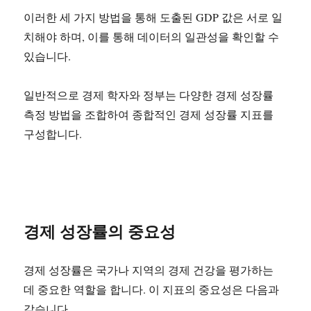
이러한 세 가지 방법을 통해 도출된 GDP 값은 서로 일
치해야 하며, 이를 통해 데이터의 일관성을 확인할 수
있습니다.
일반적으로 경제 학자와 정부는 다양한 경제 성장률
측정 방법을 조합하여 종합적인 경제 성장률 지표를
구성합니다.
경제 성장률의 중요성
경제 성장률은 국가나 지역의 경제 건강을 평가하는
데 중요한 역할을 합니다. 이 지표의 중요성은 다음과
같습니다.