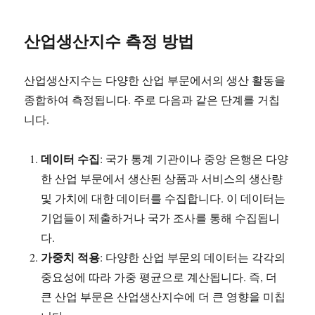
산업생산지수 측정 방법
산업생산지수는 다양한 산업 부문에서의 생산 활동을
종합하여 측정됩니다. 주로 다음과 같은 단계를 거칩
니다.
데이터 수집
: 국가 통계 기관이나 중앙 은행은 다양
한 산업 부문에서 생산된 상품과 서비스의 생산량
및 가치에 대한 데이터를 수집합니다. 이 데이터는
기업들이 제출하거나 국가 조사를 통해 수집됩니
다.
가중치 적용
: 다양한 산업 부문의 데이터는 각각의
중요성에 따라 가중 평균으로 계산됩니다. 즉, 더
큰 산업 부문은 산업생산지수에 더 큰 영향을 미칩