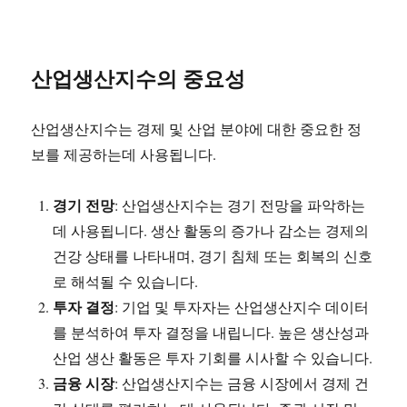
산업생산지수의 중요성
산업생산지수는 경제 및 산업 분야에 대한 중요한 정
보를 제공하는데 사용됩니다.
경기 전망
: 산업생산지수는 경기 전망을 파악하는
데 사용됩니다. 생산 활동의 증가나 감소는 경제의
건강 상태를 나타내며, 경기 침체 또는 회복의 신호
로 해석될 수 있습니다.
투자 결정
: 기업 및 투자자는 산업생산지수 데이터
를 분석하여 투자 결정을 내립니다. 높은 생산성과
산업 생산 활동은 투자 기회를 시사할 수 있습니다.
금융 시장
: 산업생산지수는 금융 시장에서 경제 건