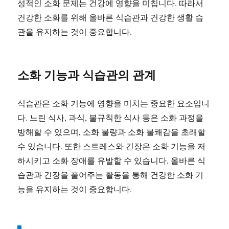
성적인 소화 문제는 건강에 영향을 미칩니다. 따라서
건강한 소화를 위해 올바른 식습관과 건강한 생활 습
관을 유지하는 것이 중요합니다.
소화 기능과 식습관의 관계
식습관은 소화 기능에 영향을 미치는 중요한 요소입니
다. 느린 식사, 과식, 불규칙한 식사 등은 소화 과정을
방해할 수 있으며, 소화 불량과 소화 불쾌감을 초래할
수 있습니다. 또한 스트레스와 긴장은 소화 기능을 저
하시키고 소화 장애를 유발할 수 있습니다. 올바른 식
습관과 긴장을 풀어주는 활동을 통해 건강한 소화 기
능을 유지하는 것이 중요합니다.