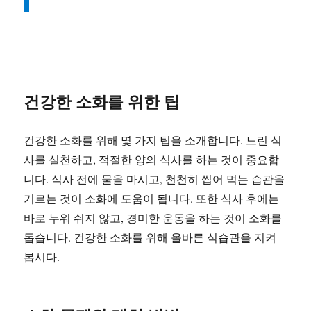
건강한 소화를 위한 팁
건강한 소화를 위해 몇 가지 팁을 소개합니다. 느린 식
사를 실천하고, 적절한 양의 식사를 하는 것이 중요합
니다. 식사 전에 물을 마시고, 천천히 씹어 먹는 습관을
기르는 것이 소화에 도움이 됩니다. 또한 식사 후에는
바로 누워 쉬지 않고, 경미한 운동을 하는 것이 소화를
돕습니다. 건강한 소화를 위해 올바른 식습관을 지켜
봅시다.