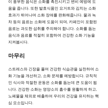
이 풍부한 음식은 소화를 촉진시키고 변비 예방에 도
움을 줍니다. 또한 발효식품인 요거트와 김치는 소화
효과가 뛰어나며 소화 장애를 완화해줍니다. 물과 녹
차 등의 음료는 소화에 도움이 되며, 카페인이 포함된
음료는 과도한 섭취를 주의해야 합니다. 소화를 돕는
음식과 음료를 적절히 포함하여 건강한 소화 기능을
지켜봅시다.
마무리
스트레스와 긴장을 풀며 건강한 식습관을 실천하여 소
화 기능을 개선하고, 소화 문제를 예방합시다. 규칙적
인 식사와 적절한 운동은 소화를 돕는데 큰 도움이 됩
니다. 건강한 소화는 영양소의 흡수를 원활하게 하고,
노폐물을 체외로 배출하여 우리의 건강을 유지하는 핵
심 요소입니다.