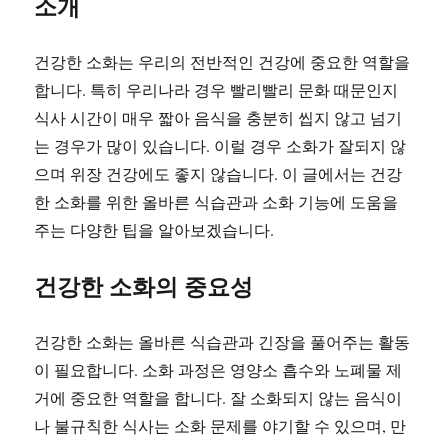
소개
건강한 소화는 우리의 전반적인 건강에 중요한 역할을
합니다. 특히 우리나라 경우 빨리빨리 문화 때문인지
식사 시간이 매우 짧아 음식을 충분히 씹지 않고 넘기
는 경우가 많이 있습니다. 이럴 경우 소화가 잘되지 않
으며 위장 건강에도 좋지 않습니다. 이 글에서는 건강
한 소화를 위한 올바른 식습관과 소화 기능에 도움을
주는 다양한 팁을 알아보겠습니다.
건강한 소화의 중요성
건강한 소화는 올바른 식습관과 긴장을 풀어주는 활동
이 필요합니다. 소화 과정은 영양소 흡수와 노폐물 제
거에 중요한 역할을 합니다. 잘 소화되지 않는 음식이
나 불규칙한 식사는 소화 문제를 야기할 수 있으며, 만