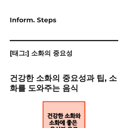
Inform. Steps
[태그:]
소화의 중요성
건강한 소화의 중요성과 팁, 소
화를 도와주는 음식