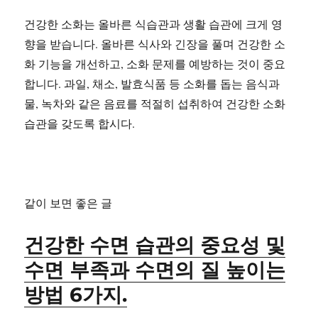
건강한 소화는 올바른 식습관과 생활 습관에 크게 영
향을 받습니다. 올바른 식사와 긴장을 풀며 건강한 소
화 기능을 개선하고, 소화 문제를 예방하는 것이 중요
합니다. 과일, 채소, 발효식품 등 소화를 돕는 음식과
물, 녹차와 같은 음료를 적절히 섭취하여 건강한 소화
습관을 갖도록 합시다.
같이 보면 좋은 글
건강한 수면 습관의 중요성 및
수면 부족과 수면의 질 높이는
방법 6가지.