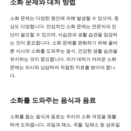
소화 문제와 대처 방법
소화 문제는 다양한 원인에 의해 발생할 수 있으며, 증
상도 다양합니다. 만성적인 소화 문제는 전문의의 진
단이 필요할 수 있으며, 식습관과 생활 습관을 점검하
는 것이 중요합니다. 소화 문제를 완화하기 위해 올바
른 식사와 소화를 도와주는 음식, 건강한 생활 습관을
유지하는 것이 중요합니다. 자가 대처가 어려운 소화
문제는 의사와 상담하여 적절한 치료를 받아야 합니
다.
소화를 도와주는 음식과 음료
소화를 돕는 음식과 음료는 우리의 소화 과정을 원활
하게 도와줍니다. 과일과 채소, 곡물, 잎채소 등 섬유질