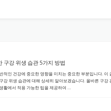
 구강 위생 습관 5가지 방법
반적인 건강에 중요한 영향을 미치는 중요한 부분입니다. 이 
구강 위생 습관에 대해 상세히 알아보겠습니다. 올바른 구강 
생활에서 적용 가능한 팁을 제공하여 …