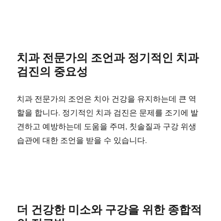
치과 전문가의 조언과 정기적인 치과
검진의 중요성
치과 전문가의 조언은 치아 건강을 유지하는데 큰 역
할을 합니다. 정기적인 치과 검진은 문제를 조기에 발
견하고 예방하는데 도움을 주며, 칫솔질과 구강 위생
습관에 대한 조언을 받을 수 있습니다.
더 건강한 미소와 구강을 위한 종합적