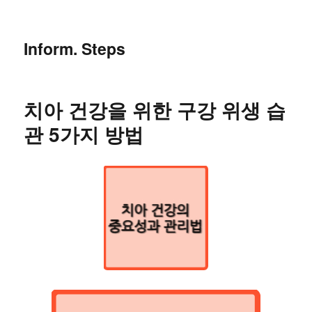
Inform. Steps
치아 건강을 위한 구강 위생 습
관 5가지 방법