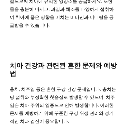
함으로써 치아에 유익한 영양소를 공급하세요. 또한
물을 충분히 마시고, 과일과 채소를 다양하게 섭취하
여 치아에 좋은 영향을 미치는 비타민과 미네랄을 공
급받을 수 있습니다.
치아 건강과 관련된 흔한 문제와 예방
법
충치, 치주염 등은 흔한 구강 건강 문제입니다. 충치는
당 섭취와 부정확한 칫솔질로 발생할 수 있으며, 치주
염은 치아 주위의 염증으로 인해 발생합니다. 이러한
문제를 예방하기 위해 꾸준한 구강 위생 관리와 정기
적인 치과 검진이 중요합니다.