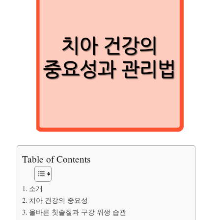
Table of Contents
소개
치아 건강의 중요성
올바른 칫솔질과 구강 위생 습관