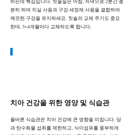
하는데 핵심입니다. 칫솔질은 아침, 저녁으로 2분간 충
분히 하며 치실 사용과 구강 세정제 사용을 결합하여
깨끗한 구강을 유지하세요. 칫솔의 교체 주기도 중요
한데, 3~4개월마다 교체하도록 합니다.
치아 건강을 위한 영양 및 식습관
올바른 식습관은 치아 건강에 큰 영향을 미칩니다. 당
과 탄수화물 섭취를 제한하고, 식이섬유를 풍부하게