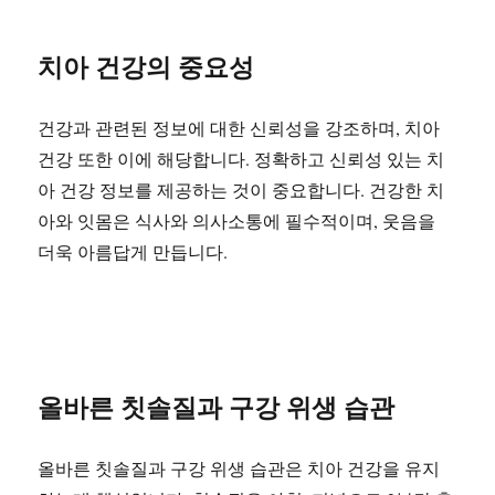
치아 건강의 중요성
건강과 관련된 정보에 대한 신뢰성을 강조하며, 치아
건강 또한 이에 해당합니다. 정확하고 신뢰성 있는 치
아 건강 정보를 제공하는 것이 중요합니다. 건강한 치
아와 잇몸은 식사와 의사소통에 필수적이며, 웃음을
더욱 아름답게 만듭니다.
올바른 칫솔질과 구강 위생 습관
올바른 칫솔질과 구강 위생 습관은 치아 건강을 유지