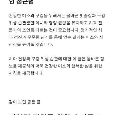
인 접근법
건강한 미소와 구강을 위해서는 올바른 칫솔질과 구강
위생 습관뿐만 아니라 영양 균형을 유지하고 치과 전
문가의 조언을 따르는 것이 중요합니다. 정기적인 치
과 검진과 꾸준한 관리를 통해 얻는 결과는 미소와 자
신감을 높여줄 것입니다.
치아 건강과 구강 위생 습관에 대한 이 글은 올바른 정
보를 제공하여 더욱 건강한 미소와 행복한 삶을 위한
지침을 제공합니다.
같이 보면 좋은 글