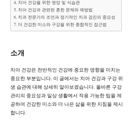
치아 건강을 위한 영양 및 식습관
치아 건강과 관련된 흔한 문제와 예방법
치과 전문가의 조언과 정기적인 치과 검진의 중요성
더 건강한 미소와 구강을 위한 종합적인 접근법
소개
치아 건강은 전반적인 건강에 중요한 영향을 미치는
중요한 부분입니다. 이 글에서는 치아 건강과 구강 위
생 습관에 대해 상세히 알아보겠습니다. 올바른 구강
관리의 중요성과 일상 생활에서 적용 가능한 팁을 제
공하여 건강한 미소와 더 나은 삶을 위한 지침을 제시
합니다.