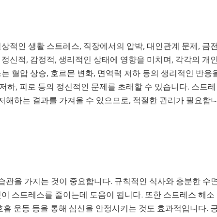
일상적인 생활 스트레스, 직장에서의 압박, 대인관계 문제, 금
 정신적, 감정적, 생리적인 상태에 영향을 미치며, 각각의 개
는 혈압 상승, 호르몬 변화, 면역력 저하 등의 생리적인 반응
력 저하, 피로 등의 정신적인 문제를 초래할 수 있습니다. 스트레
저해하는 결과를 가져올 수 있으므로, 적절한 관리가 필요합
습관을 가지는 것이 중요합니다. 규칙적인 식사와 충분한 수
것이 스트레스를 줄이는데 도움이 됩니다. 또한 스트레스 해소
 호흡 운동 등을 통해 심신을 안정시키는 것도 효과적입니다. 