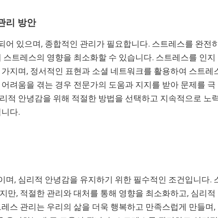
관리 방안
되어 있으며, 종합적인 관리가 필요합니다. 스트레스를 완전
해 스트레스의 영향을 최소화할 수 있습니다. 스트레스를 인지
을 가지며, 정서적인 표현과 소셜 네트워크를 활용하여 스트레
 어려움을 겪는 경우 전문가의 도움과 지지를 받아 문제를 극
심리적 안녕감을 위해 적절한 방법을 선택하고 지속적으로 노
됩니다.
이며, 심리적 안녕감을 유지하기 위한 필수적인 조건입니다. 
지만, 적절한 관리와 대처를 통해 영향을 최소화하고, 심리적
트레스 관리는 우리의 삶을 더욱 행복하고 만족스럽게 만들며,