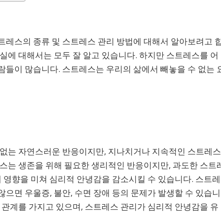
트레스의 종류 및 스트레스 관리 방법에 대해서 알아보려고 
실에 대해서는 모두 잘 알고 있습니다. 하지만 스트레스를 어
람들이 많습니다. 스트레스는 우리의 삶에서 빼놓을 수 없는 
 없는 자연스러운 반응이지만, 지나치거나 지속적인 스트레스
레스는 생존을 위해 필요한 생리적인 반응이지만, 과도한 스트
에 영향을 미쳐 심리적 안녕감을 감소시킬 수 있습니다. 스트레
으면 우울증, 불안, 수면 장애 등의 문제가 발생할 수 있습니
 관계를 가지고 있으며, 스트레스 관리가 심리적 안녕감을 유