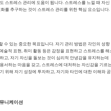
도 스트레스 관리에 도움이 됩니다. 스트레스를 느낄 때 자신
변화를 추구하는 것이 스트레스 관리를 위한 핵심 요소입니다.
 수 있는 중요한 목표입니다. 자기 관리 방법은 각인의 성향
, 예술적 표현, 취미 활동 등은 감정을 표현하고 스트레스를 해
하고, 자기 자신을 돌보는 것이 심리적 안녕감을 유지하는데
 용서하는 마음을 갖고, 스트레스에 대처하는 자신감을 기르
기 위해 자기 성장에 투자하고, 자기와 타인에 대한 이해와 공
커뮤니케이션