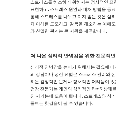
스트레스를 해소하기 위해서는 정서적인 표현
표현하고, 스트레스 원인과 대처 방법을 동료
통해 스트레스를 나누고 지지 받는 것은 심리
과 이해를 도모하고, 갈등을 해소하는 데에
와 친밀한 관계는 큰 지원을 제공합니다.
더 나은 심리적 안녕감을 위한 전문적인
심리적 안녕감을 높이기 위해서는 필요에 따
의 상담이나 정신 요법은 스트레스 관리와 심
려운 감정적인 문제나 정서적인 어려움이 있는
건강 전문가는 개인의 심리적인 Bed5 상태
진 시키는데 도움이 됩니다. 스트레스와 심리
돌보는 첫걸음이 될 수 있습니다.