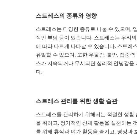
스트레스의 종류와 영향
스트레스는 다양한 종류로 나눌 수 있으며, 
적인 부담 등이 있습니다. 스트레스는 우리의
에 따라 다르게 나타날 수 있습니다. 스트레스
유발할 수 있으며, 또한 우울감, 불안, 집중
스가 지속되거나 무시되면 심리적 안녕감을 
다.
스트레스 관리를 위한 생활 습관
스트레스를 관리하기 위해서는 적절한 생활 
을 취하고, 정기적인 신체 활동을 실천하는 
를 위해 휴식과 여가 활동을 즐기고, 명상과