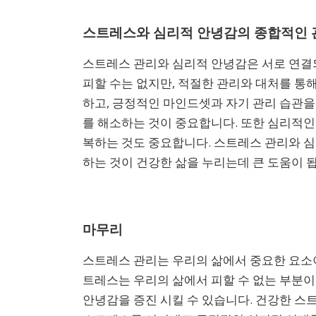
스트레스와 심리적 안녕감의 종합적인 
스트레스 관리와 심리적 안녕감은 서로 연결
피할 수는 없지만, 적절한 관리와 대처를 통
하고, 긍정적인 마인드셋과 자기 관리 습관
를 해소하는 것이 중요합니다. 또한 심리적인
복하는 것도 중요합니다. 스트레스 관리와 
하는 것이 건강한 삶을 누리는데 큰 도움이 
마무리
스트레스 관리는 우리의 삶에서 중요한 요소
트레스는 우리의 삶에서 피할 수 없는 부분이
안녕감을 증진 시킬 수 있습니다. 건강한 스