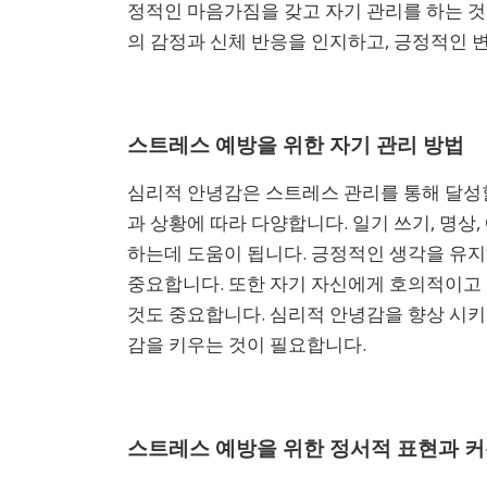
정적인 마음가짐을 갖고 자기 관리를 하는 것
의 감정과 신체 반응을 인지하고, 긍정적인 
스트레스 예방을 위한 자기 관리 방법
심리적 안녕감은 스트레스 관리를 통해 달성할
과 상황에 따라 다양합니다. 일기 쓰기, 명상
하는데 도움이 됩니다. 긍정적인 생각을 유지
중요합니다. 또한 자기 자신에게 호의적이고
것도 중요합니다. 심리적 안녕감을 향상 시키
감을 키우는 것이 필요합니다.
스트레스 예방을 위한 정서적 표현과 