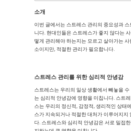
소개
이번 글에서는 스트레스 관리의 중요성과 스
니다. 현대인들은 스트레스가 좋지 않다는 사
떻게 관리해야 하는지는 모르고 살아가는 사
소이지만, 적절한 관리가 필요합니다.
스트레스 관리를 위한 심리적 안녕감
스트레스는 우리의 일상 생활에서 빼놓을 수
는 심리적 안녕감에 영향을 미칩니다. 스트
스는 우리의 정신적, 감정적, 생리적인 상태
스가 지속되거나 적절한 대처가 이루어지지 않
다. 스트레스와 심리적 안녕감은 서로 밀접한
지하는데 큰 영향을 미칩니다.