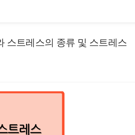
와 스트레스의 종류 및 스트레스