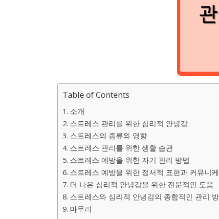
Table of Contents
소개
스트레스 관리를 위한 심리적 안녕감
스트레스의 종류와 영향
스트레스 관리를 위한 생활 습관
스트레스 예방을 위한 자기 관리 방법
스트레스 예방을 위한 정서적 표현과 커뮤니
더 나은 심리적 안녕감을 위한 전문적인 도움
스트레스와 심리적 안녕감의 종합적인 관리 
마무리