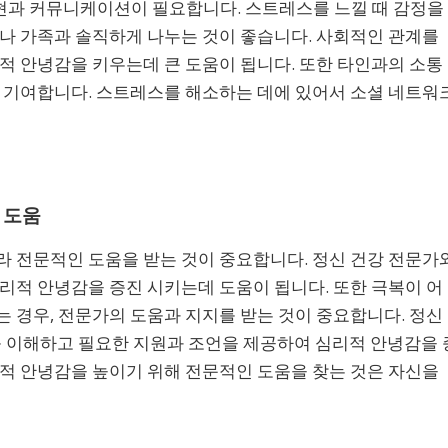
과 커뮤니케이션이 필요합니다. 스트레스를 느낄 때 감정을
나 가족과 솔직하게 나누는 것이 좋습니다. 사회적인 관계를
적 안녕감을 키우는데 큰 도움이 됩니다. 또한 타인과의 소통
도 기여합니다. 스트레스를 해소하는 데에 있어서 소셜 네트워
 도움
라 전문적인 도움을 받는 것이 중요합니다. 정신 건강 전문가
리적 안녕감을 증진 시키는데 도움이 됩니다. 또한 극복이 어
 경우, 전문가의 도움과 지지를 받는 것이 중요합니다. 정신
를 이해하고 필요한 지원과 조언을 제공하여 심리적 안녕감을 
적 안녕감을 높이기 위해 전문적인 도움을 찾는 것은 자신을