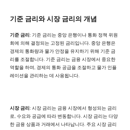
기준 금리와 시장 금리의 개념
기준 금리
: 기준 금리는 중앙 은행이나 통화 정책 위원
회에 의해 결정되는 고정된 금리입니다. 중앙 은행은
경제의 통화량과 물가 안정을 유지하기 위해 기준 금
리를 조절합니다. 기준 금리는 금융 시장에서 중요한
역할을 하며, 경제의 통화 공급을 조절하고 물가 인플
레이션을 관리하는 데 사용됩니다.
시장 금리
: 시장 금리는 금융 시장에서 형성되는 금리
로, 수요와 공급에 따라 변동합니다. 시장 금리는 다양
한 금융 상품과 거래에서 나타납니다. 주요 시장 금리