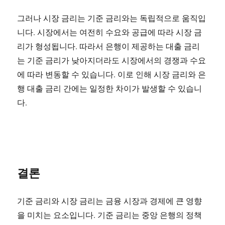
그러나 시장 금리는 기준 금리와는 독립적으로 움직입
니다. 시장에서는 여전히 수요와 공급에 따라 시장 금
리가 형성됩니다. 따라서 은행이 제공하는 대출 금리
는 기준 금리가 낮아지더라도 시장에서의 경쟁과 수요
에 따라 변동할 수 있습니다. 이로 인해 시장 금리와 은
행 대출 금리 간에는 일정한 차이가 발생할 수 있습니
다.
결론
기준 금리와 시장 금리는 금융 시장과 경제에 큰 영향
을 미치는 요소입니다. 기준 금리는 중앙 은행의 정책