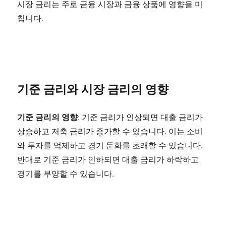
시장 금리는 주로 금융 시장과 금융 상품에 영향을 미
칩니다.
기준 금리와 시장 금리의 영향
기준 금리의 영향
: 기준 금리가 인상되면 대출 금리가
상승하고 저축 금리가 증가할 수 있습니다. 이는 소비
와 투자를 억제하고 경기 둔화를 초래할 수 있습니다.
반대로 기준 금리가 인하되면 대출 금리가 하락하고
경기를 부양할 수 있습니다.