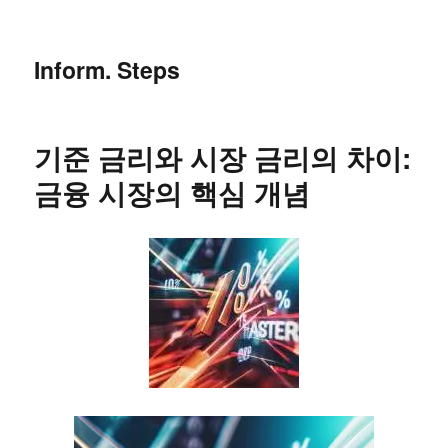
Inform. Steps
기준 금리와 시장 금리의 차이:
금융 시장의 핵심 개념