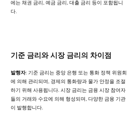
에는 채권 금리, 예금 금리, 대출 금리 등이 포함됩니
다.
기준 금리와 시장 금리의 차이점
발행자
: 기준 금리는 중앙 은행 또는 통화 정책 위원회
에 의해 관리되며, 경제의 통화량과 물가 안정을 조절
하기 위해 사용됩니다. 시장 금리는 금융 시장 참여자
들의 거래와 수요에 의해 형성되며, 다양한 금융 기관
이 발행합니다.