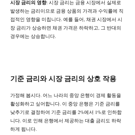
시장 금리의 영향
: 시장 금리는 금융 시장에서 실제로
발생하는 금리이므로 금융 상품의 가격과 수익률에 직
접적인 영향을 미칩니다. 예를 들어, 채권 시장에서 시
장 금리가 상승하면 채권 가격은 하락하고, 그 반대의
경우에는 상승합니다.
기준 금리와 시장 금리의 상호 작용
가정해 봅시다. 어느 나라의 중앙 은행이 경제 활동을
활성화하고 싶어합니다. 이 중앙 은행은 기준 금리를
낮추기로 결정하여 기준 금리를 2%에서 1%로 인하합
니다. 이로 인해 은행에서 제공하는 대출 금리도 하락
하게 됩니다.