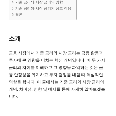
기준 금리와 시장 금리의 영향
기준 금리와 시장 금리의 상호 작용
결론
소개
금융 시장에서 기준 금리와 시장 금리는 금융 활동과
투자에 큰 영향을 미치는 핵심 개념입니다. 이 두 가지
금리의 차이를 이해하고 그 영향을 파악하는 것은 금
융 안정성을 유지하고 투자 결정을 내릴 때 핵심적인
역할을 합니다. 이 글에서는 기준 금리와 시장 금리의
개념, 차이점, 영향 및 예시를 통해 자세히 알아보겠습
니다.