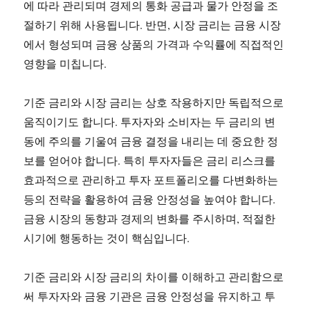
에 따라 관리되며 경제의 통화 공급과 물가 안정을 조
절하기 위해 사용됩니다. 반면, 시장 금리는 금융 시장
에서 형성되며 금융 상품의 가격과 수익률에 직접적인
영향을 미칩니다.
기준 금리와 시장 금리는 상호 작용하지만 독립적으로
움직이기도 합니다. 투자자와 소비자는 두 금리의 변
동에 주의를 기울여 금융 결정을 내리는 데 중요한 정
보를 얻어야 합니다. 특히 투자자들은 금리 리스크를
효과적으로 관리하고 투자 포트폴리오를 다변화하는
등의 전략을 활용하여 금융 안정성을 높여야 합니다.
금융 시장의 동향과 경제의 변화를 주시하며, 적절한
시기에 행동하는 것이 핵심입니다.
기준 금리와 시장 금리의 차이를 이해하고 관리함으로
써 투자자와 금융 기관은 금융 안정성을 유지하고 투