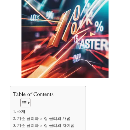
Table of Contents
소개
기준 금리와 시장 금리의 개념
기준 금리와 시장 금리의 차이점