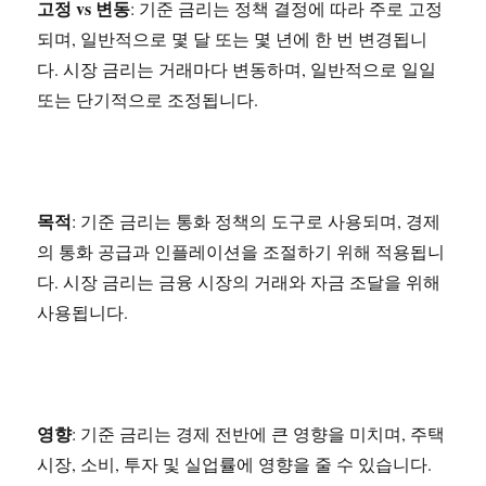
고정 vs 변동
: 기준 금리는 정책 결정에 따라 주로 고정
되며, 일반적으로 몇 달 또는 몇 년에 한 번 변경됩니
다. 시장 금리는 거래마다 변동하며, 일반적으로 일일
또는 단기적으로 조정됩니다.
목적
: 기준 금리는 통화 정책의 도구로 사용되며, 경제
의 통화 공급과 인플레이션을 조절하기 위해 적용됩니
다. 시장 금리는 금융 시장의 거래와 자금 조달을 위해
사용됩니다.
영향
: 기준 금리는 경제 전반에 큰 영향을 미치며, 주택
시장, 소비, 투자 및 실업률에 영향을 줄 수 있습니다.